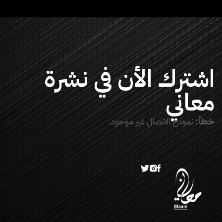
اشترك الأن في نشرة
معاني
خطأ:
نموذج الاتصال غير موجود.