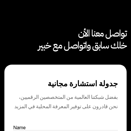
تواصل معنا الأن
خلك سابق واتواصل مع خبير
جدولة استشارة مجانية
بفضل شبكتنا العالمية من المتخصصين الرقميين،
نحن قادرون على توفير المعرفة المحلية في المزيد