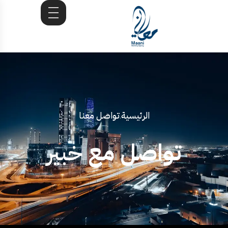
الرئيسية
تواصل معنا
.
تواصل مع
خبير