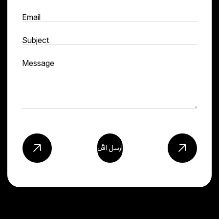
ارسل الأن