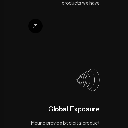
products we have
Global Exposure
Mouno provide bt digital product