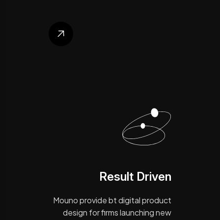
Result Driven
Mouno provide bt digital product
design for firms launching new