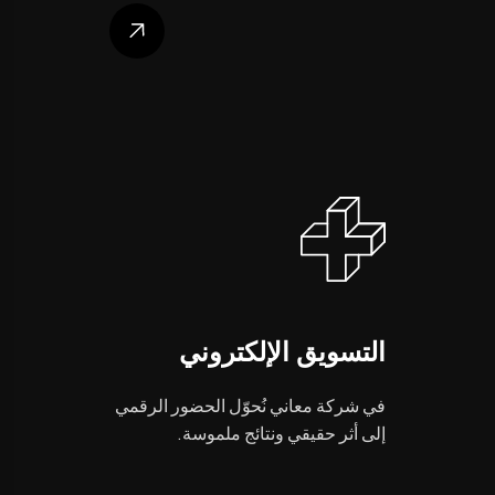
التسويق الإلكتروني
في شركة معاني نُحوّل الحضور الرقمي
إلى أثر حقيقي ونتائج ملموسة.