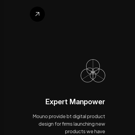
Expert Manpower
Mouno provide bt digital product
design for firms launching new
products we have