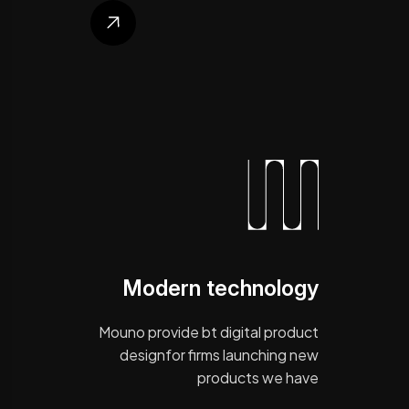
Modern technology
Mouno provide bt digital product
designfor firms launching new
products we have