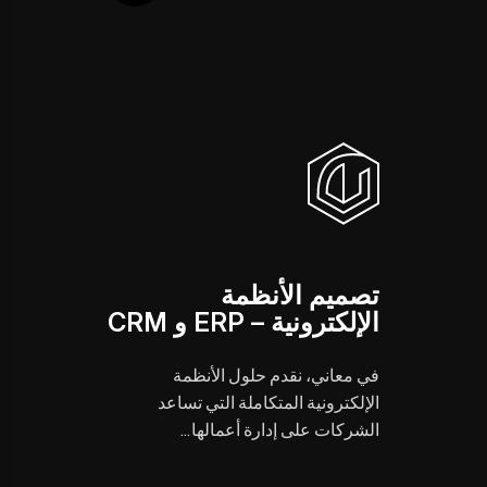
تصميم الأنظمة
الإلكترونية – ERP و CRM
في معاني، نقدم حلول الأنظمة
الإلكترونية المتكاملة التي تساعد
الشركات على إدارة أعمالها…