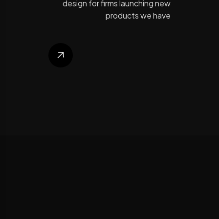
design for firms launching new
products we have