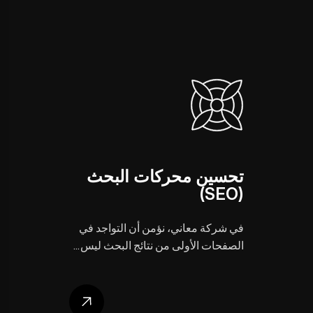
تحسين محركات البحث
(SEO)
في شركة معاني، نؤمن أن التواجد في
الصفحات الأولى من نتائج البحث ليس…