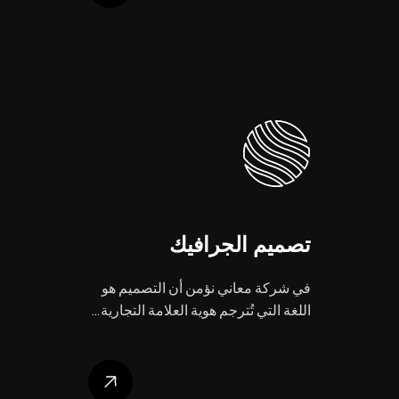
تصميم الجرافيك
في شركة معاني نؤمن أن التصميم هو
اللغة التي تُترجم هوية العلامة التجارية…