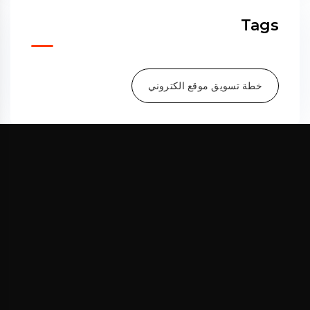
Tags
خطة تسويق موقع الكتروني