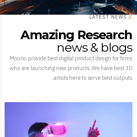
LATEST NEWS
//
Amazing Research
news & blogs
Mouno provide best digital product design for firms
who are launching new products. We have best 3D
artists here to serve best outputs.