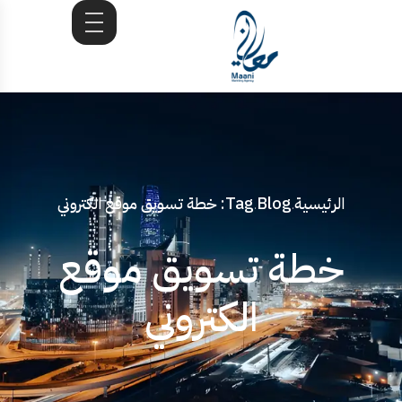
الرئيسية
Blog
Tag: خطة تسويق موقع الكتروني
.
.
خطة تسويق موقع
الكتروني