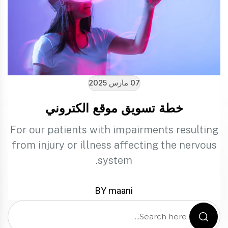
07 مارس 2025
خطة تسويق موقع الكتروني
For our patients with impairments resulting
from injury or illness affecting the nervous
system.
BY maani